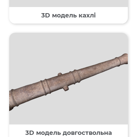
3D модель кахлі
3D модель довгоствольна