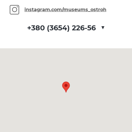
instagram.com/museums_ostroh
▼
+380 (3654) 226-56