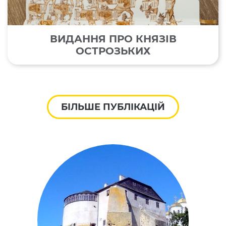
ВИДАННЯ ПРО КНЯЗІВ
ОСТРОЗЬКИХ
БІЛЬШЕ ПУБЛІКАЦІЙ