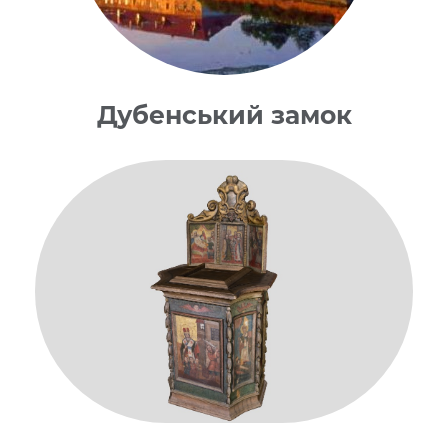
Дубенський замок