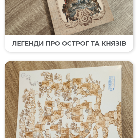
ЛЕГЕНДИ ПРО ОСТРОГ ТА КНЯЗІВ