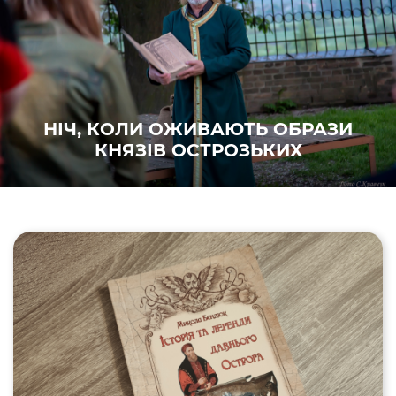
НІЧ, КОЛИ ОЖИВАЮТЬ ОБРАЗИ
КНЯЗІВ ОСТРОЗЬКИХ