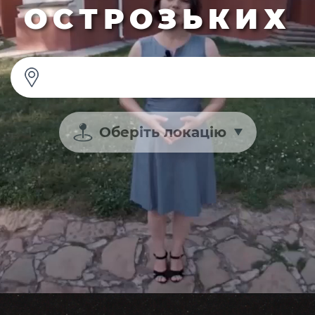
ОСТРОЗЬКИХ
Оберіть локацію