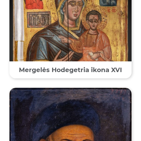
Mergelės Hodegetria ikona XVI