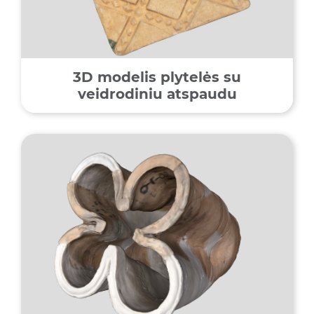
3D modelis plytelės su
veidrodiniu atspaudu