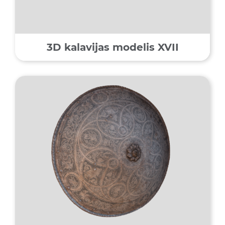
3D kalavijas modelis XVII