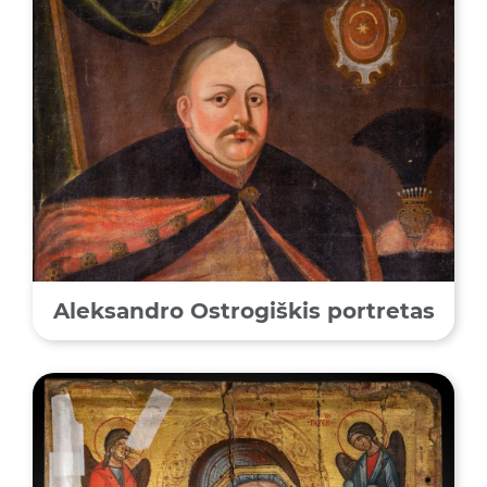
Aleksandro Ostrogiškis portretas