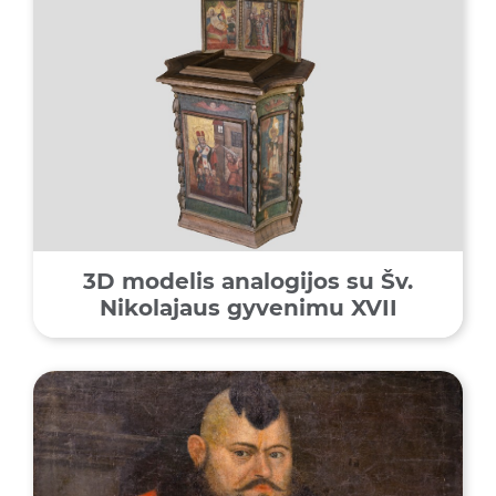
3D modelis analogijos su Šv.
Nikolajaus gyvenimu XVII