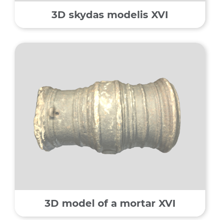
3D skydas modelis XVI
3D model of a mortar XVI