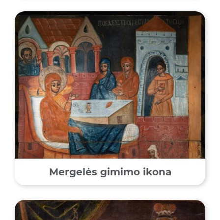
Mergelės gimimo ikona