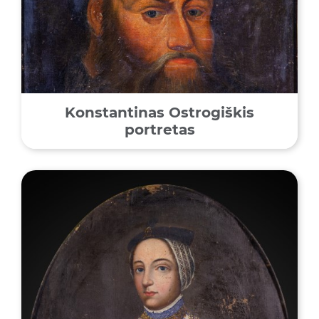
Konstantinas Ostrogiškis
portretas