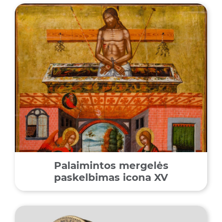
Palaimintos mergelės
paskelbimas icona XV