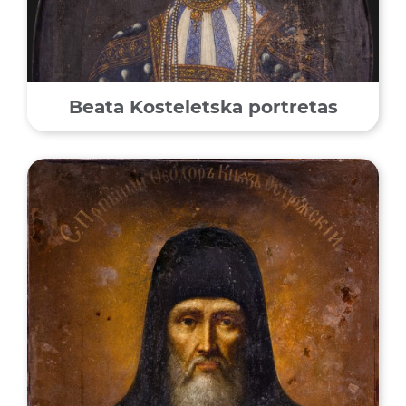
Beata Kosteletska portretas