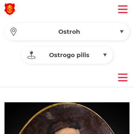
Ostroh
Ostrogo pilis