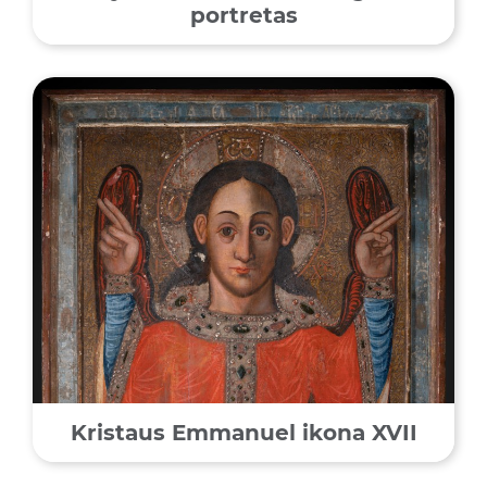
portretas
Kristaus Emmanuel ikona XVII